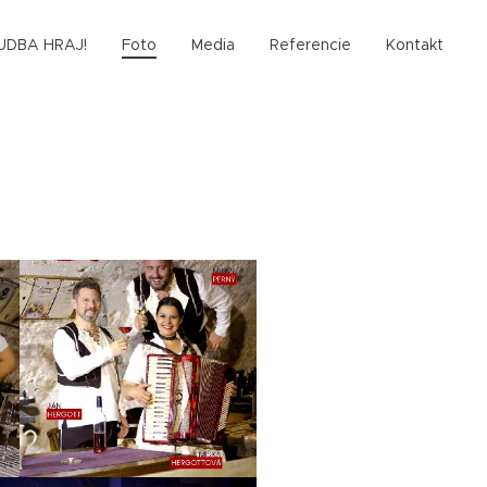
UDBA HRAJ!
Foto
Media
Referencie
Kontakt